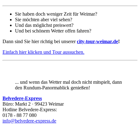
Sie haben doch weniger Zeit für Weimar?
Sie möchten aber viel sehen?
Und das möglichst preiswert?
Und bei schönem Wetter offen fahren?
Dann sind Sie hier richtig bei unserer
city-tour-weimar.de
!
Einfach hier klicken und Tour aussuchen.
... und wenn das Wetter mal doch nicht mitspielt, dann
den Rundum-Panormablick genießen!
Belvedere-Express
Büro: Markt 2 · 99423 Weimar
Hotline Belvedere-Express:
0178 - 88 77 080
info@belvedere-express.de