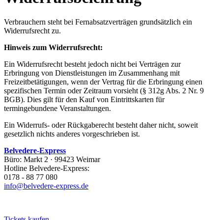
Verbrauchern steht bei Fernabsatzverträgen grundsätzlich ein
Widerrufsrecht zu.
Hinweis zum Widerrufsrecht:
Ein Widerrufsrecht besteht jedoch nicht bei Verträgen zur
Erbringung von Dienstleistungen im Zusammenhang mit
Freizeitbetätigungen, wenn der Vertrag für die Erbringung einen
spezifischen Termin oder Zeitraum vorsieht (§ 312g Abs. 2 Nr. 9
BGB). Dies gilt für den Kauf von Eintrittskarten für
termingebundene Veranstaltungen.
Ein Widerrufs- oder Rückgaberecht besteht daher nicht, soweit
gesetzlich nichts anderes vorgeschrieben ist.
Belvedere-Express
Büro: Markt 2 · 99423 Weimar
Hotline Belvedere-Express:
0178 - 88 77 080
info@belvedere-express.de
Tickets kaufen